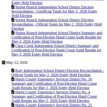
Entity Held Election
Spring Branch Independent School District Election
Reconciliation - Unofficial Totals for May 2, 2026 Entity
Held Election
Spring Branch Independent School District Election
Reconciliation - Official Totals for May 2, 2026 Entity Held
Election
Spring Branch Independent School District Summary and
Certification of Post-Election Hand Count Audit Results for
May 2, 2026 Entity Held Election
Clear Creek Independent School District Summary and
Certification of Post-Election Hand Count Audit Results for
May 2, 2026 Entity Held Election
May 12, 2026
Katy Independent School District Election Reconciliation -
Official Totals for May 2, 2026 Entity Held Election
Harris County Emergency Services District No. 16
Summary and Certification of Post-Election Hand Count
Audit Results for May 2, 2026 Entity Held Election
Harris County Emergency Services District No. 4
Summary and Certification of Post-Election Hand Count
Audit Results for May 2, 2026 Entity Held Election
Harris County Emergency Services District No. 25