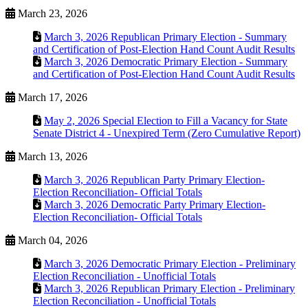
March 23, 2026
March 3, 2026 Republican Primary Election - Summary
and Certification of Post-Election Hand Count Audit Results
March 3, 2026 Democratic Primary Election - Summary
and Certification of Post-Election Hand Count Audit Results
March 17, 2026
May 2, 2026 Special Election to Fill a Vacancy for State
Senate District 4 - Unexpired Term (Zero Cumulative Report)
March 13, 2026
March 3, 2026 Republican Party Primary Election-
Election Reconciliation- Official Totals
March 3, 2026 Democratic Party Primary Election-
Election Reconciliation- Official Totals
March 04, 2026
March 3, 2026 Democratic Primary Election - Preliminary
Election Reconciliation - Unofficial Totals
March 3, 2026 Republican Primary Election - Preliminary
Election Reconciliation - Unofficial Totals