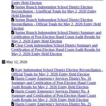
Entity Held Election
Spring Branch Independent School District Election
Reconciliation - Unofficial Totals for May 2, 2026 Entity
Held Election
Spring Branch Independent School District Election
Reconciliation - Official Totals for May 2, 2026 Entity Held
Election
Spring Branch Independent School District Summary and
Certification of Post-Election Hand Count Audit Results for
May 2, 2026 Entity Held Election
Clear Creek Independent School District Summary and
Certification of Post-Election Hand Count Audit Results for
May 2, 2026 Entity Held Election
May 12, 2026
Katy Independent School District Election Reconciliation -
Official Totals for May 2, 2026 Entity Held Election
Harris County Emergency Services District No. 16
Summary and Certification of Post-Election Hand Count
Audit Results for May 2, 2026 Entity Held Election
Harris County Emergency Services District No. 4
Summary and Certification of Post-Election Hand Count
Audit Results for May 2, 2026 Entity Held Election
Harris County Emergency Services District No. 25