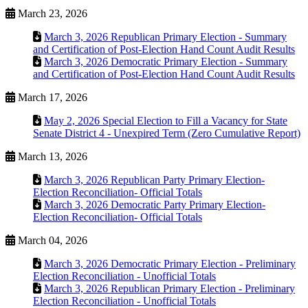
March 23, 2026
March 3, 2026 Republican Primary Election - Summary
and Certification of Post-Election Hand Count Audit Results
March 3, 2026 Democratic Primary Election - Summary
and Certification of Post-Election Hand Count Audit Results
March 17, 2026
May 2, 2026 Special Election to Fill a Vacancy for State
Senate District 4 - Unexpired Term (Zero Cumulative Report)
March 13, 2026
March 3, 2026 Republican Party Primary Election-
Election Reconciliation- Official Totals
March 3, 2026 Democratic Party Primary Election-
Election Reconciliation- Official Totals
March 04, 2026
March 3, 2026 Democratic Primary Election - Preliminary
Election Reconciliation - Unofficial Totals
March 3, 2026 Republican Primary Election - Preliminary
Election Reconciliation - Unofficial Totals