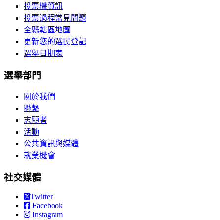
投票機資訊
投票過程常見問題
全縣轄區地圖
更新您的選民登記
選舉日期表
選舉部門
關於我們
聯繫
志願者
活動
公共資訊與媒體
就業機會
社交媒體
Twitter
Facebook
Instagram