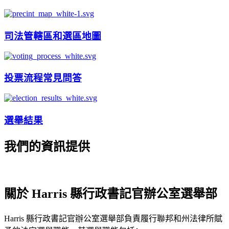
司法管轄區和選區地圖
投票流程常見問答
選舉結果
我們的資訊提供
關於 Harris 縣行政書記官辦公室選舉部
Harris 縣行政書記官辦公室選舉部負責履行聯邦和州法律所賦