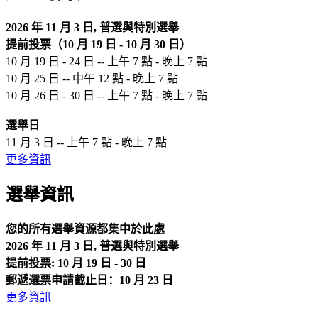
2026 年 11 月 3 日, 普選與特別選舉
提前投票（10 月 19 日 - 10 月 30 日）
10 月 19 日 - 24 日 -- 上午 7 點 - 晚上 7 點
10 月 25 日 -- 中午 12 點 - 晚上 7 點
10 月 26 日 - 30 日 -- 上午 7 點 - 晚上 7 點
選舉日
11 月 3 日 -- 上午 7 點 - 晚上 7 點
更多資訊
選舉資訊
您的所有選舉資源都集中於此處
2026 年 11 月 3 日, 普選與特別選舉
提前投票: 10 月 19 日 - 30 日
郵遞選票申請截止日：10 月 23 日
更多資訊