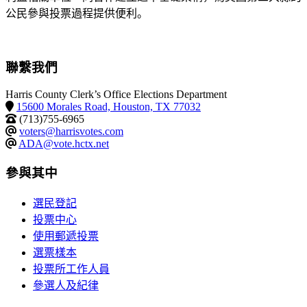
公民參與投票過程提供便利。
聯繫我們
Harris County Clerk’s Office Elections Department
15600 Morales Road, Houston, TX 77032
(713)755-6965
voters@harrisvotes.com
ADA@vote.hctx.net
參與其中
選民登記
投票中心
使用郵遞投票
選票樣本
投票所工作人員
參選人及紀律