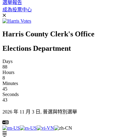
選舉報告
成為投票中心
Harris County Clerk's Office
Elections Department
Days
88
Hours
8
Minutes
45
Seconds
43
2026 年 11 月 3 日, 普選與特別選舉