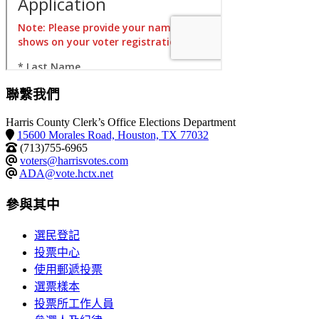
聯繫我們
Harris County Clerk’s Office Elections Department
15600 Morales Road, Houston, TX 77032
(713)755-6965
voters@harrisvotes.com
ADA@vote.hctx.net
參與其中
選民登記
投票中心
使用郵遞投票
選票樣本
投票所工作人員