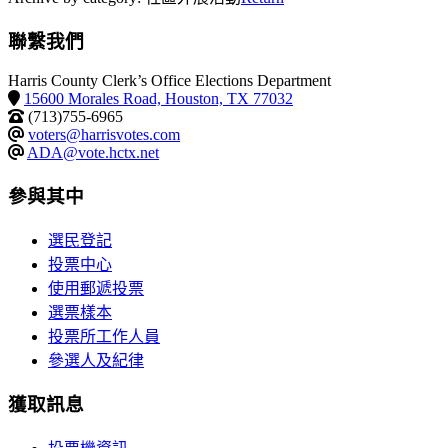
聯繫我們
Harris County Clerk’s Office Elections Department
15600 Morales Road, Houston, TX 77032
(713)755-6965
voters@harrisvotes.com
ADA@vote.hctx.net
參與其中
選民登記
投票中心
使用郵遞投票
選票樣本
投票所工作人員
參選人及紀律
獲取訊息