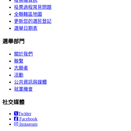
投票機資訊
投票過程常見問題
全縣轄區地圖
更新您的選民登記
選舉日期表
選舉部門
關於我們
聯繫
志願者
活動
公共資訊與媒體
就業機會
社交媒體
Twitter
Facebook
Instagram