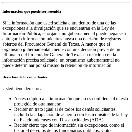
Información que puede ser retenida
Si la información que usted solicita entra dentro de una de las
excepciones a la divulgación que se encuentran en la Ley de
Información Pública, el organismo gubernamental puede negarse a
entregar la información mientras busca una decisión de registros
abiertos del Procurador General de Texas. A menos que el
organismo gubernamental cuente con una decisión previa de un
tribunal o del Procurador General de Texas en relación con la
información precisa solicitada, un organismo gubernamental no
puede determinar por sí mismo la retención de información.
Derechos de los solicitantes
Usted tiene derecho a:
Acceso rápido a la información que no es confidencial ni está
protegida de otra manera;
Recibir un trato igual al de todos los demás solicitantes,
incluida la adaptación de acuerdo con los requisitos de la Ley
de Estadounidenses con Discapacidades (ADA);
Recibir cierto tipo de información sin excepciones, como el
historial de votos de los funcionarios públicos, y otra