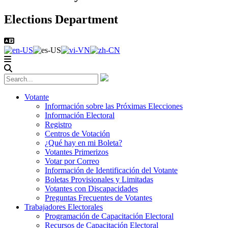
Elections Department
Votante
Información sobre las Próximas Elecciones
Información Electoral
Registro
Centros de Votación
¿Qué hay en mi Boleta?
Votantes Primerizos
Votar por Correo
Información de Identificación del Votante
Boletas Provisionales y Limitadas
Votantes con Discapacidades
Preguntas Frecuentes de Votantes
Trabajadores Electorales
Programación de Capacitación Electoral
Recursos de Capacitación Electoral