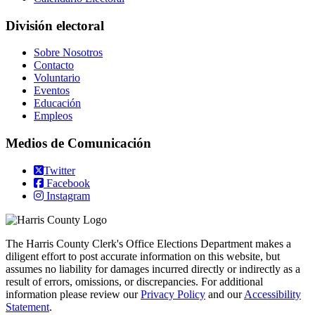
División electoral
Sobre Nosotros
Contacto
Voluntario
Eventos
Educación
Empleos
Medios de Comunicación
Twitter
Facebook
Instagram
The Harris County Clerk's Office Elections Department makes a
diligent effort to post accurate information on this website, but
assumes no liability for damages incurred directly or indirectly as a
result of errors, omissions, or discrepancies. For additional
information please review our
Privacy Policy
and our
Accessibility
Statement
.