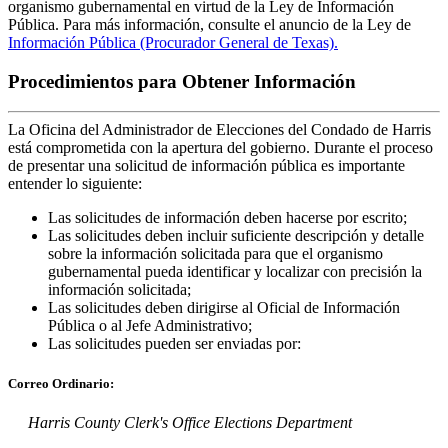
organismo gubernamental en virtud de la Ley de Información
Pública. Para más información, consulte el anuncio de la Ley de
Información Pública (Procurador General de Texas).
Procedimientos para Obtener Información
La Oficina del Administrador de Elecciones del Condado de Harris
está comprometida con la apertura del gobierno. Durante el proceso
de presentar una solicitud de información pública es importante
entender lo siguiente:
Las solicitudes de información deben hacerse por escrito;
Las solicitudes deben incluir suficiente descripción y detalle
sobre la información solicitada para que el organismo
gubernamental pueda identificar y localizar con precisión la
información solicitada;
Las solicitudes deben dirigirse al Oficial de Información
Pública o al Jefe Administrativo;
Las solicitudes pueden ser enviadas por:
Correo Ordinario:
Harris County Clerk's Office Elections Department