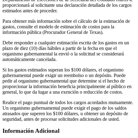
proporcionará al solicitante una declaración detallada de los cargos
estimados antes de proceder.
Para obtener más información sobre el cálculo de la estimación de
gastos, consulte el modelo de estimación de costos para la
información pública (Procurador General de Texas).
Debe responder a cualquier estimación escrita de los gastos en un
plazo de diez (10) días hábiles a partir de la fecha en que el
organismo gubernamental la envió o la solicitud se considerará
automáticamente cancelada.
Si los gastos estimados superan los $100 dólares, el organismo
gubernamental puede exigir un reembolso o un depósito. Puede
pedir al organismo gubernamental que determine si el hecho de
proporcionar la información beneficia principalmente al público en
general, lo que da lugar a una exención o reducción de costos.
Realice el pago puntual de todos los cargos acordados mutuamente.
Un organismo gubernamental puede exigir el pago de los saldos
atrasados que superen los $100 dólares, u obtener un depósito de
seguridad, antes de procesar solicitudes adicionales de usted.
Información Adicional