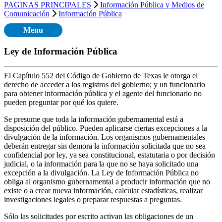
PAGINAS PRINCIPALES
Información Pública y Medios de
Comunicación
Información Pública
Menu
Ley de Información Pública
El Capítulo 552 del Código de Gobierno de Texas le otorga el
derecho de acceder a los registros del gobierno; y un funcionario
para obtener información pública y el agente del funcionario no
pueden preguntar por qué los quiere.
Se presume que toda la información gubernamental está a
disposición del público. Pueden aplicarse ciertas excepciones a la
divulgación de la información. Los organismos gubernamentales
deberán entregar sin demora la información solicitada que no sea
confidencial por ley, ya sea constitucional, estatutaria o por decisión
judicial, o la información para la que no se haya solicitado una
excepción a la divulgación. La Ley de Información Pública no
obliga al organismo gubernamental a producir información que no
existe o a crear nueva información, calcular estadísticas, realizar
investigaciones legales o preparar respuestas a preguntas.
Sólo las solicitudes por escrito activan las obligaciones de un