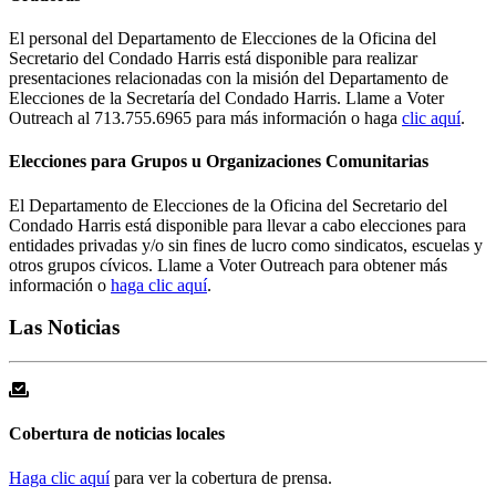
El personal del Departamento de Elecciones de la Oficina del
Secretario del Condado Harris está disponible para realizar
presentaciones relacionadas con la misión del Departamento de
Elecciones de la Secretaría del Condado Harris. Llame a Voter
Outreach al 713.755.6965 para más información o haga
clic aquí
.
Elecciones para Grupos u Organizaciones Comunitarias
El Departamento de Elecciones de la Oficina del Secretario del
Condado Harris está disponible para llevar a cabo elecciones para
entidades privadas y/o sin fines de lucro como sindicatos, escuelas y
otros grupos cívicos. Llame a Voter Outreach para obtener más
información o
haga clic aquí
.
Las Noticias
Cobertura de noticias locales
Haga clic aquí
para ver la cobertura de prensa.