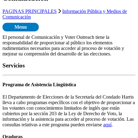
PAGINAS PRINCIPALES
Información Pública y Medios de
Comunicación
Menu
El personal de Comunicación y Voter Outreach tiene la
responsabilidad de proporcionar al público los elementos
rudimentarios necesarios para acceder al proceso de votación y
mejorar su comprensión del desarrollo de las elecciones.
Servicios
Programa de Asistencia Lingüística
El Departamento de Elecciones de la Secretaría del Condado Harris
lleva a cabo programas específicos con el objetivo de proporcionar a
los votantes con conocimientos limitados de inglés que están
cubiertos por la sección 203 de la Ley de Derecho de Voto, la
información y la asistencia para acceder al proceso de votación. Las
consultas relativas a este programa pueden enviarse
aquí
.
Oradoras