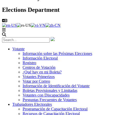
Elections Department
Votante
Información sobre las Próximas Elecciones
Información Electoral
Registro
Centros de Votación
¿Qué hay en mi Boleta?
Votantes Primerizos
Votar por Correo
Información de Identificación del Votante
Boletas Provisionales y Limitadas
Votantes con Discapacidades
Preguntas Frecuentes de Votantes
Trabajadores Electorales
Programación de Capacitación Electoral
Recursos de Capacitación Electoral