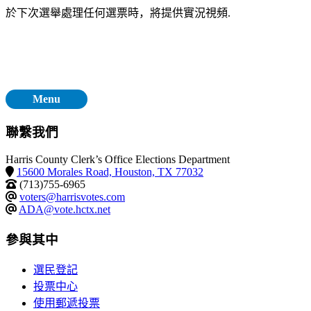
於下次選舉處理任何選票時，將提供實況視頻.
Menu
聯繫我們
Harris County Clerk’s Office Elections Department
15600 Morales Road, Houston, TX 77032
(713)755-6965
voters@harrisvotes.com
ADA@vote.hctx.net
參與其中
選民登記
投票中心
使用郵遞投票