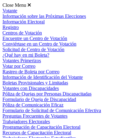
Close Menu
Votante
Información sobre las Próximas Elecciones
Información Electoral
Registro
Centros de Votación
Encuentre un Centro de Votación
Conviértase en un Centro de Votación
Solicitud de Centro de Votación
¿Qué hay en mi Boleta?
Votantes Primerizos
Votar por Correo
Rastreo de Boleta por Correo
Información de Identificación del Votante
Boletas Provisionales y Limitadas
Votantes con Discapacidades
Póliza de Quejas por Personas Discapacitadas
Formulario de Queja de Discapacidad
Póliza de Comunicación Eficaz
Formulario de Solicitud de Comunicación Efectiva
Preguntas Frecuentes de Votantes
Trabajadores Electorales
Programación de Capacitación Electoral
Recursos de Capacitación Electoral