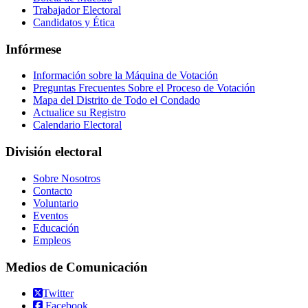
Trabajador Electoral
Candidatos y Ética
Infórmese
Información sobre la Máquina de Votación
Preguntas Frecuentes Sobre el Proceso de Votación
Mapa del Distrito de Todo el Condado
Actualice su Registro
Calendario Electoral
División electoral
Sobre Nosotros
Contacto
Voluntario
Eventos
Educación
Empleos
Medios de Comunicación
Twitter
Facebook