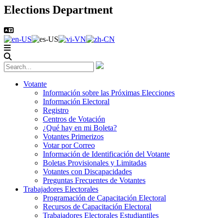
Elections Department
Votante
Información sobre las Próximas Elecciones
Información Electoral
Registro
Centros de Votación
¿Qué hay en mi Boleta?
Votantes Primerizos
Votar por Correo
Información de Identificación del Votante
Boletas Provisionales y Limitadas
Votantes con Discapacidades
Preguntas Frecuentes de Votantes
Trabajadores Electorales
Programación de Capacitación Electoral
Recursos de Capacitación Electoral
Trabajadores Electorales Estudiantiles