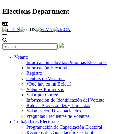
Elections Department
Votante
Información sobre las Próximas Elecciones
Información Electoral
Registro
Centros de Votación
¿Qué hay en mi Boleta?
Votantes Primerizos
Votar por Correo
Información de Identificación del Votante
Boletas Provisionales y Limitadas
Votantes con Discapacidades
Preguntas Frecuentes de Votantes
Trabajadores Electorales
Programación de Capacitación Electoral
Recursos de Capacitación Electoral