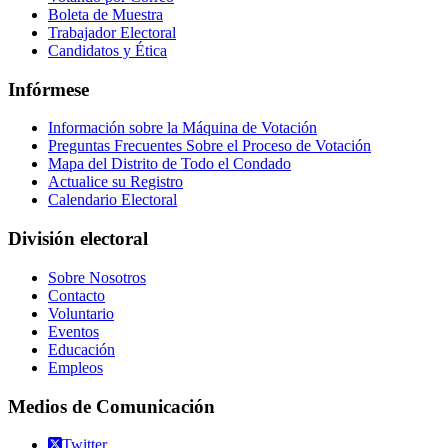
Boleta de Muestra
Trabajador Electoral
Candidatos y Ética
Infórmese
Información sobre la Máquina de Votación
Preguntas Frecuentes Sobre el Proceso de Votación
Mapa del Distrito de Todo el Condado
Actualice su Registro
Calendario Electoral
División electoral
Sobre Nosotros
Contacto
Voluntario
Eventos
Educación
Empleos
Medios de Comunicación
Twitter