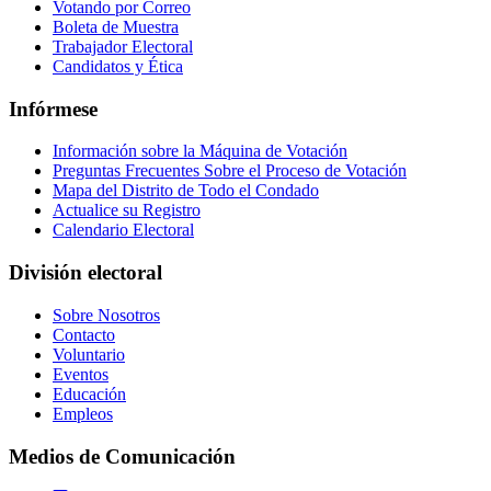
Votando por Correo
Boleta de Muestra
Trabajador Electoral
Candidatos y Ética
Infórmese
Información sobre la Máquina de Votación
Preguntas Frecuentes Sobre el Proceso de Votación
Mapa del Distrito de Todo el Condado
Actualice su Registro
Calendario Electoral
División electoral
Sobre Nosotros
Contacto
Voluntario
Eventos
Educación
Empleos
Medios de Comunicación