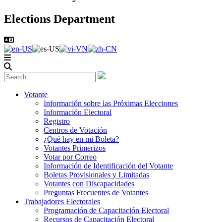
Elections Department
Votante
Información sobre las Próximas Elecciones
Información Electoral
Registro
Centros de Votación
¿Qué hay en mi Boleta?
Votantes Primerizos
Votar por Correo
Información de Identificación del Votante
Boletas Provisionales y Limitadas
Votantes con Discapacidades
Preguntas Frecuentes de Votantes
Trabajadores Electorales
Programación de Capacitación Electoral
Recursos de Capacitación Electoral