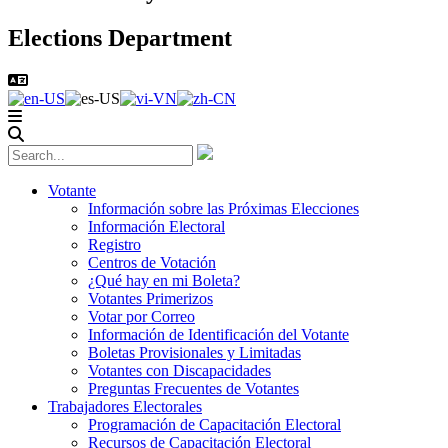
Elections Department
Votante
Información sobre las Próximas Elecciones
Información Electoral
Registro
Centros de Votación
¿Qué hay en mi Boleta?
Votantes Primerizos
Votar por Correo
Información de Identificación del Votante
Boletas Provisionales y Limitadas
Votantes con Discapacidades
Preguntas Frecuentes de Votantes
Trabajadores Electorales
Programación de Capacitación Electoral
Recursos de Capacitación Electoral