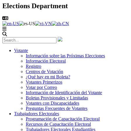
Elections Department
Votante
Información sobre las Próximas Elecciones
Información Electoral
Registro
Centros de Votación
¿Qué hay en mi Boleta?
Votantes Primerizos
Votar por Correo
Información de Identificación del Votante
Boletas Provisionales y Limitadas
Votantes con Discapacidades
Preguntas Frecuentes de Votantes
Trabajadores Electorales
Programación de Capacitación Electoral
Recursos de Capacitación Electoral
Trabajadores Electorales Estudiantiles