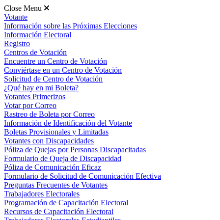
Close Menu
Votante
Información sobre las Próximas Elecciones
Información Electoral
Registro
Centros de Votación
Encuentre un Centro de Votación
Conviértase en un Centro de Votación
Solicitud de Centro de Votación
¿Qué hay en mi Boleta?
Votantes Primerizos
Votar por Correo
Rastreo de Boleta por Correo
Información de Identificación del Votante
Boletas Provisionales y Limitadas
Votantes con Discapacidades
Póliza de Quejas por Personas Discapacitadas
Formulario de Queja de Discapacidad
Póliza de Comunicación Eficaz
Formulario de Solicitud de Comunicación Efectiva
Preguntas Frecuentes de Votantes
Trabajadores Electorales
Programación de Capacitación Electoral
Recursos de Capacitación Electoral