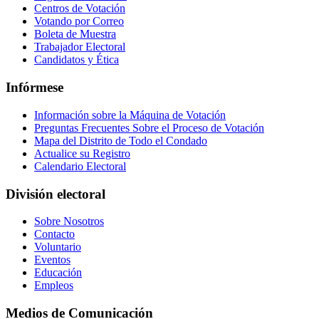
Centros de Votación
Votando por Correo
Boleta de Muestra
Trabajador Electoral
Candidatos y Ética
Infórmese
Información sobre la Máquina de Votación
Preguntas Frecuentes Sobre el Proceso de Votación
Mapa del Distrito de Todo el Condado
Actualice su Registro
Calendario Electoral
División electoral
Sobre Nosotros
Contacto
Voluntario
Eventos
Educación
Empleos
Medios de Comunicación