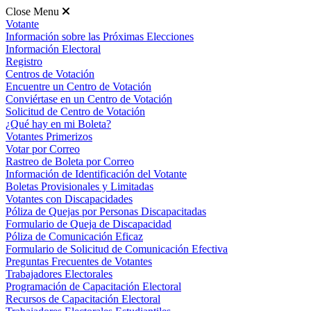
Close Menu
Votante
Información sobre las Próximas Elecciones
Información Electoral
Registro
Centros de Votación
Encuentre un Centro de Votación
Conviértase en un Centro de Votación
Solicitud de Centro de Votación
¿Qué hay en mi Boleta?
Votantes Primerizos
Votar por Correo
Rastreo de Boleta por Correo
Información de Identificación del Votante
Boletas Provisionales y Limitadas
Votantes con Discapacidades
Póliza de Quejas por Personas Discapacitadas
Formulario de Queja de Discapacidad
Póliza de Comunicación Eficaz
Formulario de Solicitud de Comunicación Efectiva
Preguntas Frecuentes de Votantes
Trabajadores Electorales
Programación de Capacitación Electoral
Recursos de Capacitación Electoral