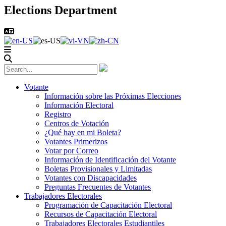
Elections Department
Votante
Información sobre las Próximas Elecciones
Información Electoral
Registro
Centros de Votación
¿Qué hay en mi Boleta?
Votantes Primerizos
Votar por Correo
Información de Identificación del Votante
Boletas Provisionales y Limitadas
Votantes con Discapacidades
Preguntas Frecuentes de Votantes
Trabajadores Electorales
Programación de Capacitación Electoral
Recursos de Capacitación Electoral
Trabajadores Electorales Estudiantiles