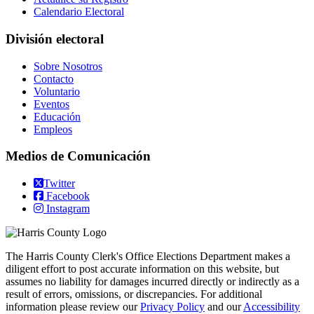
Calendario Electoral
División electoral
Sobre Nosotros
Contacto
Voluntario
Eventos
Educación
Empleos
Medios de Comunicación
Twitter
Facebook
Instagram
The Harris County Clerk's Office Elections Department makes a
diligent effort to post accurate information on this website, but
assumes no liability for damages incurred directly or indirectly as a
result of errors, omissions, or discrepancies. For additional
information please review our
Privacy Policy
and our
Accessibility