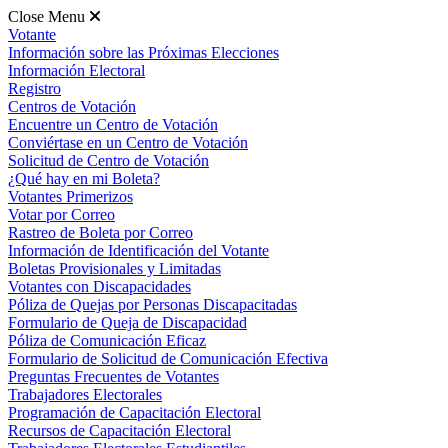
Close Menu
Votante
Información sobre las Próximas Elecciones
Información Electoral
Registro
Centros de Votación
Encuentre un Centro de Votación
Conviértase en un Centro de Votación
Solicitud de Centro de Votación
¿Qué hay en mi Boleta?
Votantes Primerizos
Votar por Correo
Rastreo de Boleta por Correo
Información de Identificación del Votante
Boletas Provisionales y Limitadas
Votantes con Discapacidades
Póliza de Quejas por Personas Discapacitadas
Formulario de Queja de Discapacidad
Póliza de Comunicación Eficaz
Formulario de Solicitud de Comunicación Efectiva
Preguntas Frecuentes de Votantes
Trabajadores Electorales
Programación de Capacitación Electoral
Recursos de Capacitación Electoral