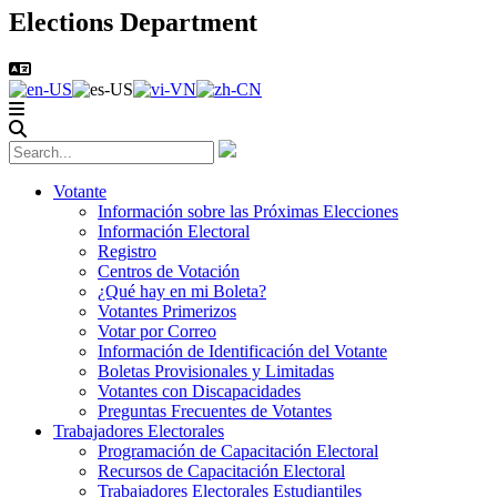
Elections Department
Votante
Información sobre las Próximas Elecciones
Información Electoral
Registro
Centros de Votación
¿Qué hay en mi Boleta?
Votantes Primerizos
Votar por Correo
Información de Identificación del Votante
Boletas Provisionales y Limitadas
Votantes con Discapacidades
Preguntas Frecuentes de Votantes
Trabajadores Electorales
Programación de Capacitación Electoral
Recursos de Capacitación Electoral
Trabajadores Electorales Estudiantiles