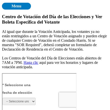
Menu
Centro de Votación del Día de las Elecciones y Ver
Boleta Específica del Votante
Al igual que durante la Votación Anticipada, los votantes ya no
están restringidos a un Centro de Votación asignado y pueden elegir
de cualquier Centro de Votación en el Condado Harris. Si se
muestra "SOR Required", deberá completar un formulario de
Declaración de Residencia en el Centro de Votación.
Los Centros de Votación del Día de Elecciones están abiertos de
7AM a 7PM.
Haga clic
aquí para ver los horarios y lugares de
votación anticipada.